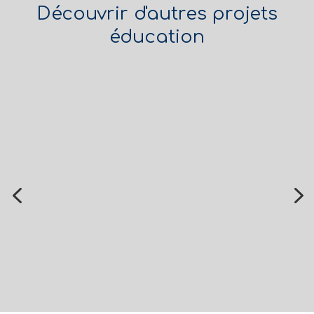
Découvrir d'autres projets
éducation