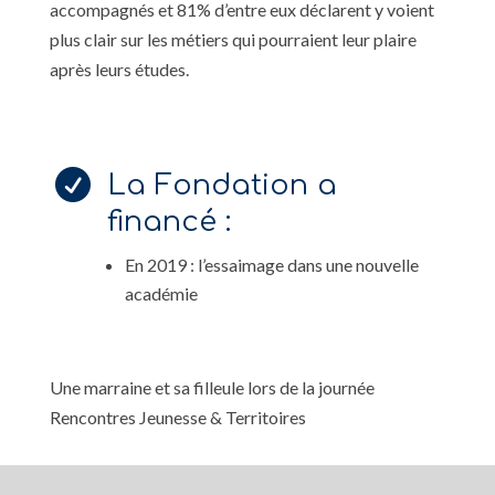
accompagnés et 81% d’entre eux déclarent y voient
plus clair sur les métiers qui pourraient leur plaire
après leurs études.

La Fondation a
financé :
En 2019 : l’essaimage dans une nouvelle
académie
Une marraine et sa filleule lors de la journée
Rencontres Jeunesse & Territoires