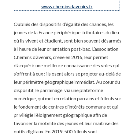
www.cheminsdavenirs.fr
Oubliés des dispositifs d’égalité des chances, les
jeunes de la France périphérique, tributaires du lieu
où ils vivent et étudient, sont bien souvent désarmés
à l’heure de leur orientation post-bac. L’association
Chemins d’avenirs, créée en 2016, leur permet
d’acquérir une meilleure connaissance des voies qui
s’offrent à eux : ils osent alors se projeter au-delà de
leur périmètre géographique immédiat. Au cœur du
dispositif, le parrainage, via une plateforme
numérique, qui met en relation parrains et filleuls sur
le fondement de centres d’intérêts communs et qui
privilégie l’éloignement géographique afin de
favoriser la mobilité des jeunes et leur maîtrise des
outils digitaux. En 2019, 500 filleuls sont