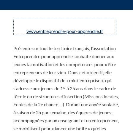
www.entreprendre-pour-apprendre.fr
Présente sur tout le territoire français, l’association
Entreprendre pour apprendre souhaite donner aux
jeunes la motivation et les compétences pour « être
entrepreneurs de leur vie ». Dans cet objectif, elle
développe le dispositif de « mini-entreprise », qui
s’adresse aux jeunes de 15 à 25 ans dans le cadre de
l’école ou de structures d’insertion (Missions locales,
Ecoles de la 2e chance …). Durant une année scolaire,
à raison de 2h par semaine, des équipes de jeunes,
accompagnées par un enseignant et un entrepreneur,
se mobilisent pour « lancer une boite » qu’elles