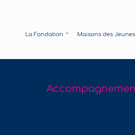
La Fondation
Maisons des Jeunes
Accompagnement 