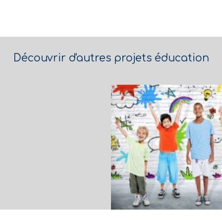
Découvrir d'autres projets éducation