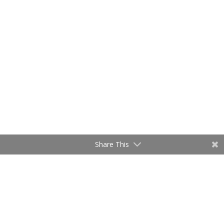
Share This