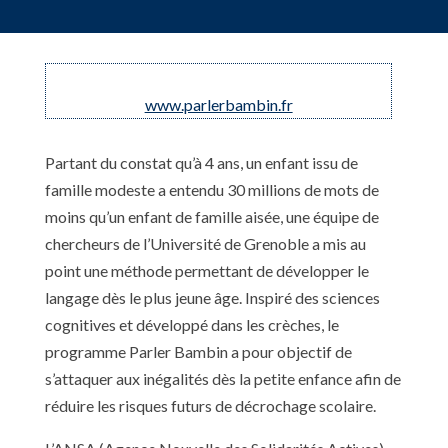
www.parlerbambin.fr
Partant du constat qu’à 4 ans, un enfant issu de
famille modeste a entendu 30 millions de mots de
moins qu’un enfant de famille aisée, une équipe de
chercheurs de l’Université de Grenoble a mis au
point une méthode permettant de développer le
langage dès le plus jeune âge. Inspiré des sciences
cognitives et développé dans les crèches, le
programme Parler Bambin a pour objectif de
s’attaquer aux inégalités dès la petite enfance afin de
réduire les risques futurs de décrochage scolaire.