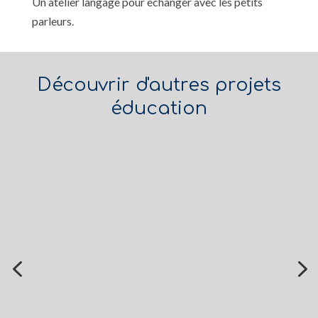
Un atelier langage pour échanger avec les petits
parleurs.
Découvrir d'autres projets
éducation