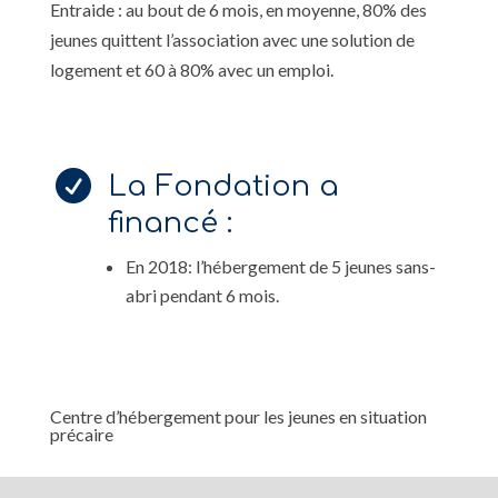
Entraide : au bout de 6 mois, en moyenne, 80% des
jeunes quittent l’association avec une solution de
logement et 60 à 80% avec un emploi.

La Fondation a
financé :
En 2018: l’hébergement de 5 jeunes sans-
abri pendant 6 mois.
Centre d’hébergement pour les jeunes en situation
précaire