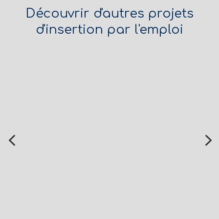
Découvrir d'autres projets
d'insertion par l'emploi