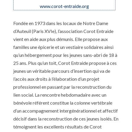
www.corot-entraide.org
Fondée en 1973 dans les locaux de Notre Dame
d’Auteuil (Paris XVIe), l’association Corot Entraide
vient en aide aux plus démunis. Elle propose aux
familles une épicerie et un vestiaire solidaires ainsi
qu’un hébergement pour les jeunes sans-abri de 18 à
25 ans. Plus qu’un toit, Corot Entraide propose à ces
jeunes un véritable parcours d’insertion qui va de
l’accès aux droits à l’élaboration d’un projet
professionnel en passant par la reconstruction du
lien social. La rencontre hebdomadaire avec un
bénévole référent constitue la colonne vertébrale
d’un accompagnement intergénérationnel et affectif
décisif dans la reconstruction de ces jeunes isolés. En
témoignent les excellents résultats de Corot