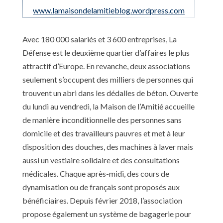
www.lamaisondelamitieblog.wordpress.com
Avec 180 000 salariés et 3 600 entreprises, La
Défense est le deuxième quartier d’affaires le plus
attractif d’Europe. En revanche, deux associations
seulement s’occupent des milliers de personnes qui
trouvent un abri dans les dédalles de béton. Ouverte
du lundi au vendredi, la Maison de l’Amitié accueille
de manière inconditionnelle des personnes sans
domicile et des travailleurs pauvres et met à leur
disposition des douches, des machines à laver mais
aussi un vestiaire solidaire et des consultations
médicales. Chaque après-midi, des cours de
dynamisation ou de français sont proposés aux
bénéficiaires. Depuis février 2018, l’association
propose également un système de bagagerie pour