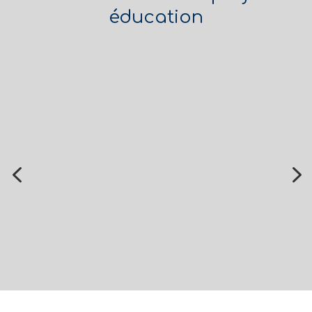
éducation