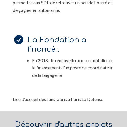
permettre aux SDF de retrouver un peu de liberté et
de gagner en autonomie.

La Fondation a
financé :
En 2018 : le renouvellement du mobilier et
le financement d’un poste de coordinateur
de la bagagerie
Lieu d’accueil des sans-abris à Paris La Défense
Découvrir d'autres projets